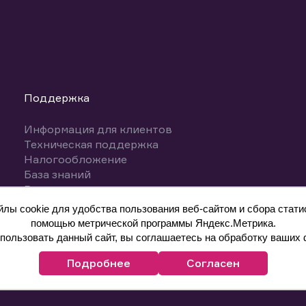
Поддержка
Информация для клиентов
Техническая поддержка
Налогообложение
База знаний
Вопросы и ответы
ы cookie для удобства пользования веб-сайтом и сбора статис
помощью метрической программы Яндекс.Метрика.
ользовать данный сайт, вы соглашаетесь на обработку ваших 
Подробнее
Согласен