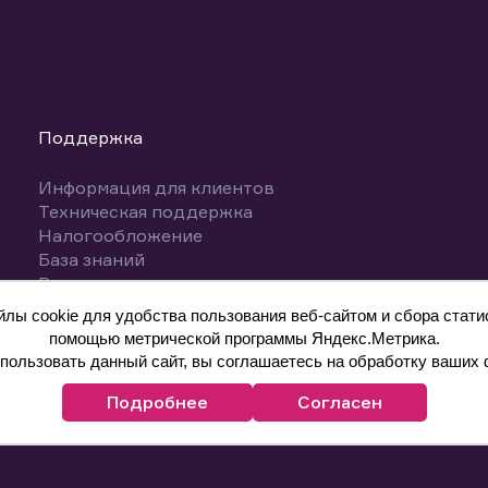
Поддержка
Информация для клиентов
Техническая поддержка
Налогообложение
База знаний
Вопросы и ответы
ы cookie для удобства пользования веб-сайтом и сбора статис
помощью метрической программы Яндекс.Метрика.
ользовать данный сайт, вы соглашаетесь на обработку ваших 
Подробнее
Согласен