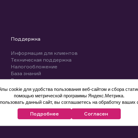
Поддержка
Информация для клиентов
Техническая поддержка
Налогообложение
База знаний
Вопросы и ответы
ы cookie для удобства пользования веб-сайтом и сбора статис
помощью метрической программы Яндекс.Метрика.
ользовать данный сайт, вы соглашаетесь на обработку ваших 
Подробнее
Согласен