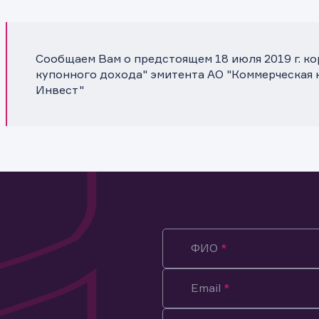
Сообщаем Вам о предстоящем 18 июля 2019 г. к
купонного дохода" эмитента АО "Коммерческая
Инвест"
ФИО
Email