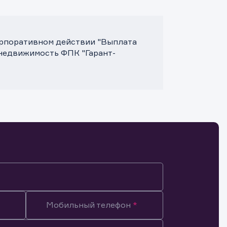
орпоративном действии "Выплата
 недвижимость ФПК "Гарант-
Мобильный телефон