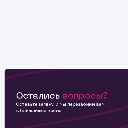
Остались
вопросы?
Оставьте заявку, и мы перезвоним вам
в ближайшее время