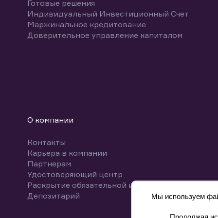
Готовые решения
Индивидуальный Инвестиционный Счет
Маржинальное кредитование
Доверительное управление капиталом
О компании
Контакты
Карьера в компании
Партнерам
Удостоверяющий центр
Раскрытие обязательной информации
Депозитарий
Мы используем файл
Продолжая исп