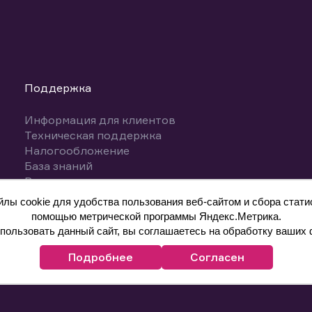
Поддержка
Информация для клиентов
Техническая поддержка
Налогообложение
База знаний
Вопросы и ответы
ы cookie для удобства пользования веб-сайтом и сбора статис
помощью метрической программы Яндекс.Метрика.
ользовать данный сайт, вы соглашаетесь на обработку ваших 
Подробнее
Согласен