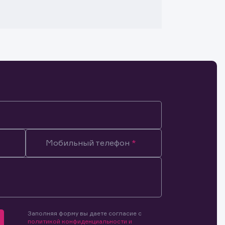
Мобильный телефон
Заполняя форму вы даете согласие с
мочиями
политикой конфиденциальности и