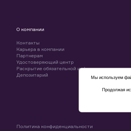
О компании
Контакты
Карьера в компании
Партнерам
Удостоверяющий центр
Раскрытие обязательной информации
Депозитарий
Мы используем файл
Продолжая исп
8 800 700-00-55
Политика конфиденциальности