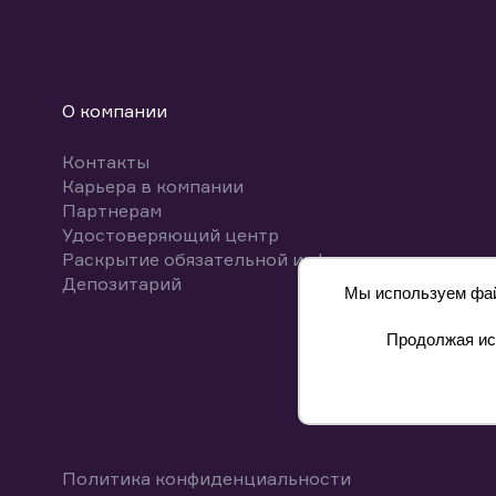
О компании
Контакты
Карьера в компании
Партнерам
Удостоверяющий центр
Раскрытие обязательной информации
Депозитарий
Мы используем файл
Продолжая исп
8 800 700-00-55
Политика конфиденциальности