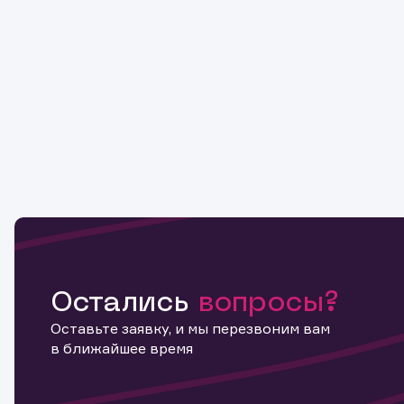
Остались
вопросы?
Оставьте заявку, и мы перезвоним вам
в ближайшее время