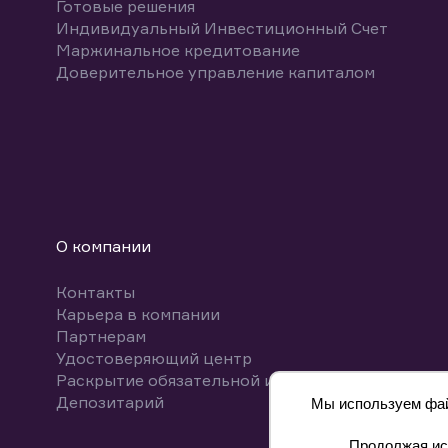
Готовые решения
Индивидуальный Инвестиционный Счет
Маржинальное кредитование
Доверительное управление капиталом
О компании
Контакты
Карьера в компании
Партнерам
Удостоверяющий центр
Раскрытие обязательной информации
Депозитарий
Мы используем файл
Продолжая исп