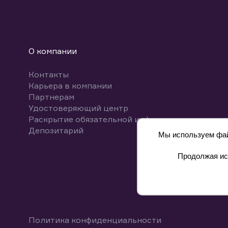
О компании
Контакты
Карьера в компании
Партнерам
Удостоверяющий центр
Раскрытие обязательной информации
Депозитарий
Мы используем файл
Продолжая исп
8 800 700-00-55
Политика конфиденциальности