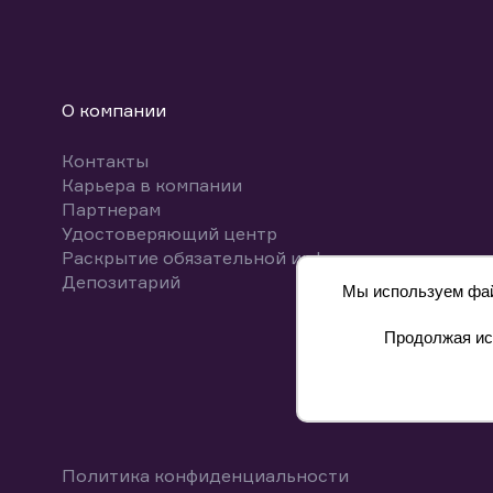
О компании
Контакты
Карьера в компании
Партнерам
Удостоверяющий центр
Раскрытие обязательной информации
Депозитарий
Мы используем файл
Продолжая исп
8 800 700-00-55
Политика конфиденциальности