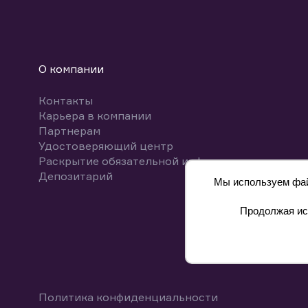
О компании
Контакты
Карьера в компании
Партнерам
Удостоверяющий центр
Раскрытие обязательной информации
Депозитарий
Мы используем файл
Продолжая исп
8 800 700-00-55
Политика конфиденциальности