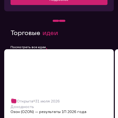
Торговые
идеи
Посмотреть все идеи
Открыта
31 июля 2026
Доходность
Озон (OZON) — результаты 1П 2026 года