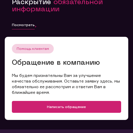
Раскрытие
обязательной
информации
Посмотреть
Помощь клиентам
Обращение в компанию
Мы будем признательны Вам за улучшение
качества обслуживания. Оставьте заявку здесь, мы
обязательно ее рассмотрим и ответим Вам в
ближайшее время.
Написать обращение