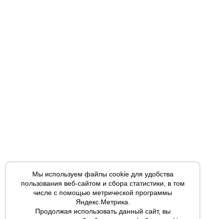
Мы используем файлы cookie для удобства
пользования веб-сайтом и сбора статистики, в том
числе с помощью метрической программы
Яндекс.Метрика.
Продолжая использовать данный сайт, вы