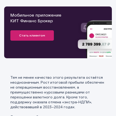
Мобильное приложение
КИТ Финанс Брокер
Стать клиентом
Тем не менее качество этого результата остаётся
неоднозначным. Рост итоговой прибыли обеспечен
не операционным восстановлением, а
преимущественно курсовыми разницами от
переоценки валютного долга. Кроме того,
поддержку оказала отмена «экстра-НДПИ»,
действовавшей в 2023–2024 годах.