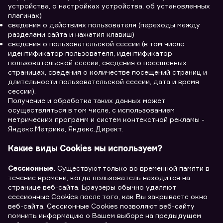
устройства, о настройках устройства, об установленных
плагинах)
сведения о действиях пользователя (переходы между
разделами сайта и нажатия клавиш)
сведения о пользовательской сессии (в том числе
идентификатор пользователя, идентификатор
пользовательской сессии, сведения о посещенных
страницах, сведения о количестве посещений страниц и
длительности пользовательской сессии, дата и время
сессии).
Получение и обработка таких данных может
осуществляться в том числе, с использованием
метрических программ и систем контекстной рекламы -
Яндекс.Метрика, Яндекс.Директ.
Какие виды Сookies мы используем?
Сессионные.
Существуют только во временной памяти в
течение времени, когда пользователь находится на
странице веб-сайта. Браузеры обычно удаляют
сессионные Cookies после того, как Вы закрываете окно
веб-сайта. Сессионные Cookies позволяют веб-сайту
помнить информацию о Вашем выборе на предыдущем