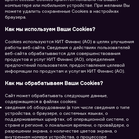
компьютере или мобильном устройстве. При желании Вы
можете удалить сохраненные Cookies в настройках
браузера.
Как мы используем Ваши Cookies?
Cookies используются КИТ Финанс (АО) в целях улучшения
работы веб-сайта. Сведения о действиях пользователей
веб-сайта обрабатываются для совершенствования
продуктов и услуг КИТ Финанс (АО), определения
предпочтений пользователя, предоставления целевой
информации по продуктам и услугам КИТ Финанс (АО).
Как мы обрабатываем Ваши Cookies?
Cайт может обрабатывать следующие данные,
содержащиеся в файлах cookies:
сведения об оборудовании (в том числе сведения о типе
устройства, о браузере, о системных языках, о
поддерживаемых шрифтах, об операционной системе, о
стране и регионе, о локальном времени, о провайдере, о
разрешении экрана, о количестве цветов экрана, о
внутреннем номере устройства, о процессоре