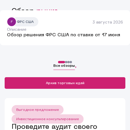
Обзор
рынка
3 августа 2026
F
ФРС США
Описание
Обзор решения ФРС США по ставке от 17 июня
Все обзоры
Архив торговых идей
Выгодное предложение
Инвестиционное консультирование
Проведите аудит своего