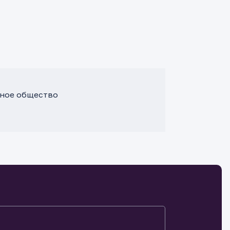
ное общество