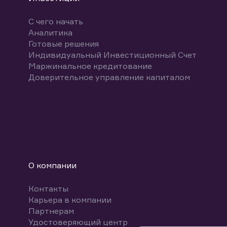
С чего начать
Аналитика
Готовые решения
Индивидуальный Инвестиционный Счет
Маржинальное кредитование
Доверительное управление капиталом
О компании
Контакты
Карьера в компании
Партнерам
Удостоверяющий центр