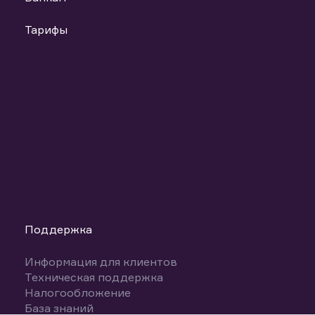
Тарифы
Поддержка
Информация для клиентов
Техническая поддержка
Налогообложение
База знаний