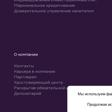
Маржинальное кредитование
Доверительное управление капиталом
О компании
Контакты
Карьера в компании
Партнерам
Удостоверяющий центр
Раскрытие обязательной информации
Депозитарий
Мы используем файл
Продолжая исп