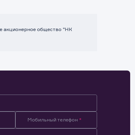
е акционерное общество "НК
Мобильный телефон