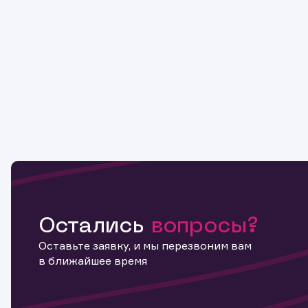
Остались
вопросы?
Оставьте заявку, и мы перезвоним вам
в ближайшее время