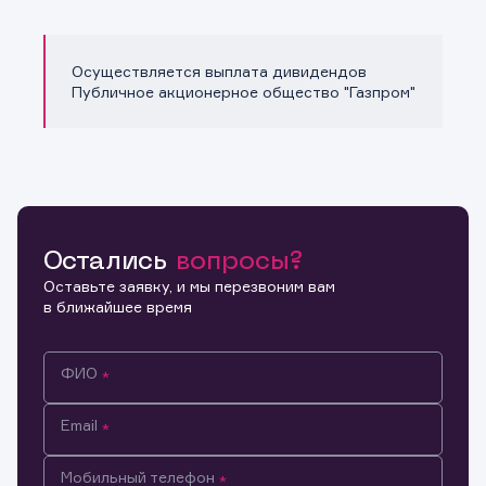
Осуществляется выплата дивидендов
Публичное акционерное общество "Газпром"
Остались
вопросы?
Оставьте заявку, и мы перезвоним вам
в ближайшее время
ФИО
Email
Мобильный телефон