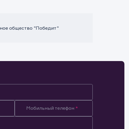
ное общество "Победит"
Мобильный телефон