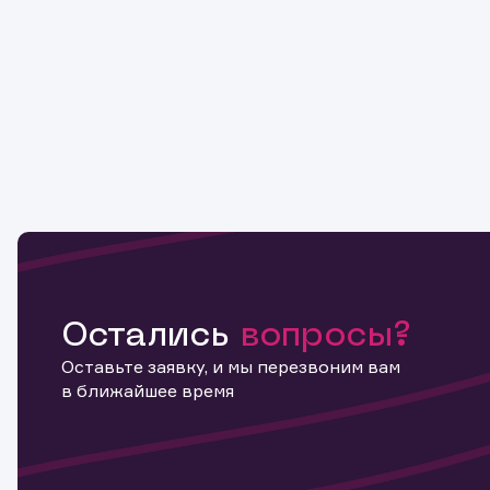
Остались
вопросы?
Оставьте заявку, и мы перезвоним вам
в ближайшее время
Информ