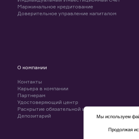
Маржинальное кредитование
Доверительное управление капиталом
О компании
Контакты
Карьера в компании
Партнерам
Удостоверяющий центр
Раскрытие обязательной информации
Депозитарий
Мы используем файл
Продолжая исп