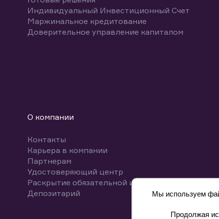
Индивидуальный Инвестиционный Счет
Маржинальное кредитование
Доверительное управление капиталом
О компании
Контакты
Карьера в компании
Партнерам
Удостоверяющий центр
Раскрытие обязательной информации
Депозитарий
Мы используем файл
Продолжая исп