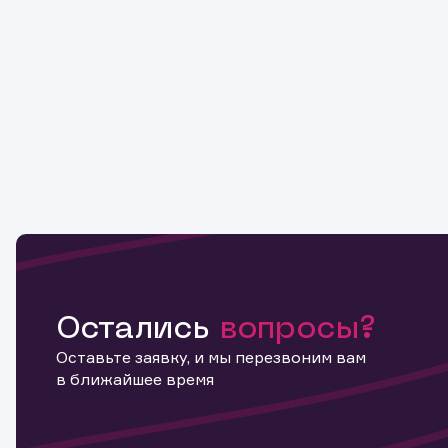
Остались
вопросы?
Оставьте заявку, и мы перезвоним вам
в ближайшее время