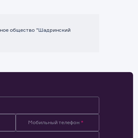
рное общество "Шадринский
Мобильный телефон