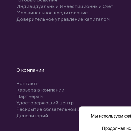
Индивидуальный Инвестиционный Счет
Маржинальное кредитование
Доверительное управление капиталом
О компании
Контакты
Карьера в компании
Партнерам
Удостоверяющий центр
Раскрытие обязательной информации
Депозитарий
Мы используем файл
Продолжая исп