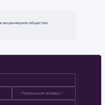
е акционерное общество
Мобильный телефон