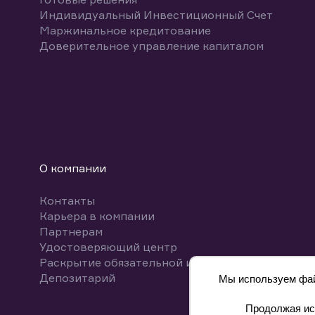
Индивидуальный Инвестиционный Счет
Маржинальное кредитование
Доверительное управление капиталом
О компании
Контакты
Карьера в компании
Партнерам
Удостоверяющий центр
Раскрытие обязательной информации
Депозитарий
Мы используем файл
Продолжая исп