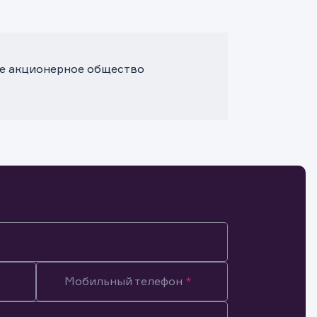
е акционерное общество
Мобильный телефон