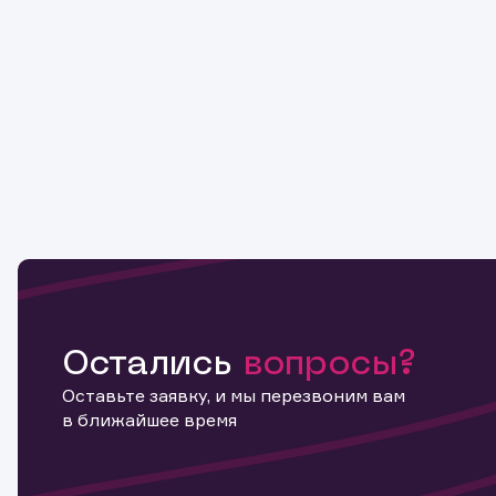
Остались
вопросы?
Оставьте заявку, и мы перезвоним вам
в ближайшее время