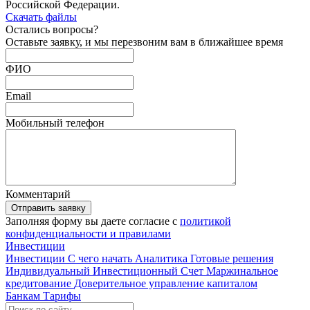
Российской Федерации.
Скачать файлы
Остались
вопросы?
Оставьте заявку, и мы перезвоним вам в ближайшее время
ФИО
Email
Мобильный телефон
Комментарий
Отправить заявку
Заполняя форму вы даете согласие с
политикой
конфиденциальности и правилами
Инвестиции
Инвестиции
С чего начать
Аналитика
Готовые решения
Индивидуальный Инвестиционный Счет
Маржинальное
кредитование
Доверительное управление капиталом
Банкам
Тарифы