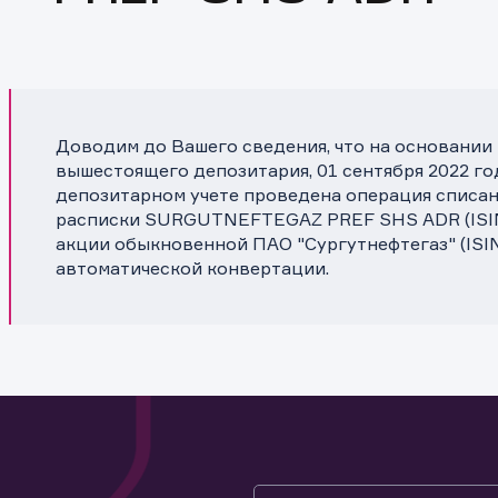
Доводим до Вашего сведения, что на основании
вышестоящего депозитария, 01 сентября 2022 го
депозитарном учете проведена операция списа
расписки SURGUTNEFTEGAZ PREF SHS ADR (ISIN
акции обыкновенной ПАО "Сургутнефтегаз" (ISI
автоматической конвертации.