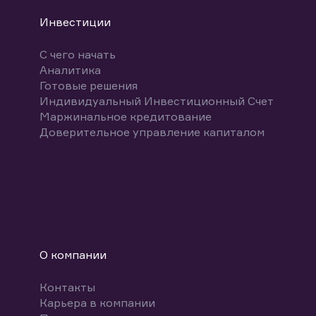
Инвестиции
С чего начать
Аналитика
Готовые решения
Индивидуальный Инвестиционный Счет
Маржинальное кредитование
Доверительное управление капиталом
О компании
Контакты
Карьера в компании