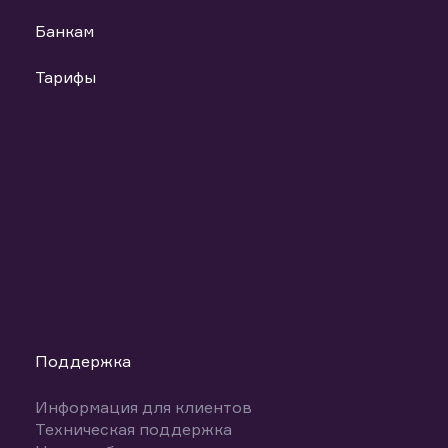
Банкам
Тарифы
Поддержка
Информация для клиентов
Техническая поддержка