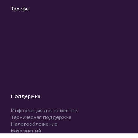
Тарифы
Поддержка
Информация для клиентов
Техническая поддержка
Налогообложение
База знаний
Вопросы и ответы