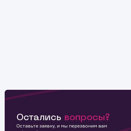
Остались
вопросы?
Оставьте заявку, и мы перезвоним вам