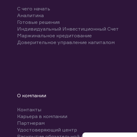
С чего начать
Аналитика
Готовые решения
Индивидуальный Инвестиционный Счет
Маржинальное кредитование
Доверительное управление капиталом
О компании
Контакты
Карьера в компании
Партнерам
Удостоверяющий центр
Раскрытие обязательной информации