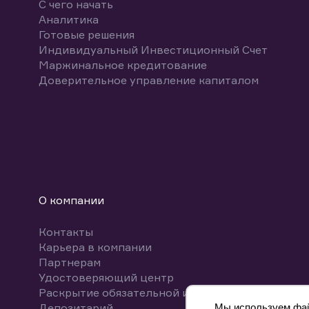
С чего начать
Аналитика
Готовые решения
Индивидуальный Инвестиционный Счет
Маржинальное кредитование
Доверительное управление капиталом
О компании
Контакты
Карьера в компании
Партнерам
Удостоверяющий центр
Раскрытие обязательной информации
Депозитарий
Мы используем файл