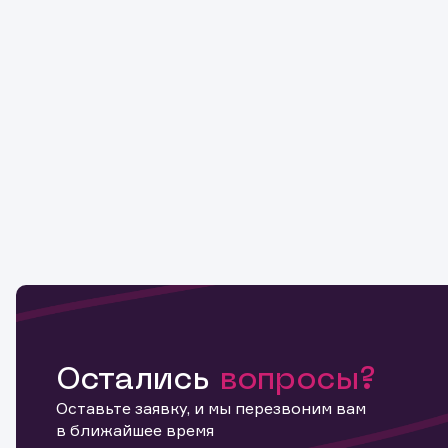
Остались
вопросы?
Оставьте заявку, и мы перезвоним вам
в ближайшее время