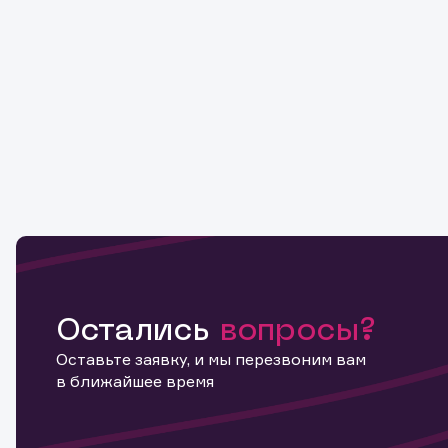
Остались
вопросы?
Оставьте заявку, и мы перезвоним вам
в ближайшее время