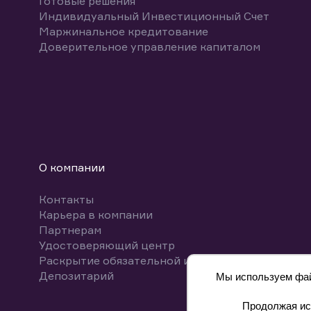
Готовые решения
Индивидуальный Инвестиционный Счет
Маржинальное кредитование
Доверительное управление капиталом
О компании
Контакты
Карьера в компании
Партнерам
Удостоверяющий центр
Раскрытие обязательной информации
Депозитарий
Мы используем файл
Продолжая исп