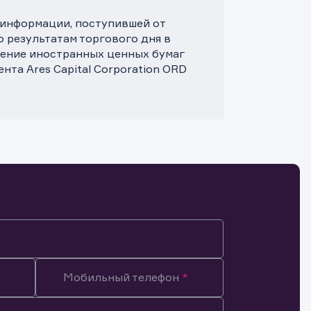
 информации, поступившей от
 результатам торгового дня в
ление иностранных ценных бумаг
та Ares Capital Corporation ORD
Мобильный телефон