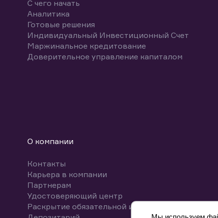
С чего начать
Аналитика
Готовые решения
Индивидуальный Инвестиционный Счет
Маржинальное кредитование
Доверительное управление капиталом
О компании
Контакты
Карьера в компании
Партнерам
Удостоверяющий центр
Раскрытие обязательной информации
Депозитарий
Мы используем файл