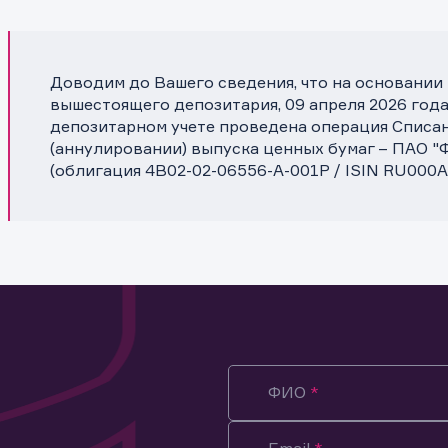
Доводим до Вашего сведения, что на основании
вышестоящего депозитария, 09 апреля 2026 года
депозитарном учете проведена операция Списа
(аннулировании) выпуска ценных бумаг – ПАО 
(облигация 4B02-02-06556-A-001P / ISIN RU000
ФИО