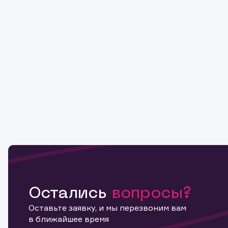
Остались
вопросы?
Оставьте заявку, и мы перезвоним вам
в ближайшее время