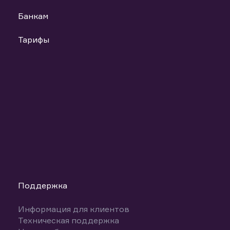
Банкам
Тарифы
Поддержка
Информация для клиентов
Техническая поддержка