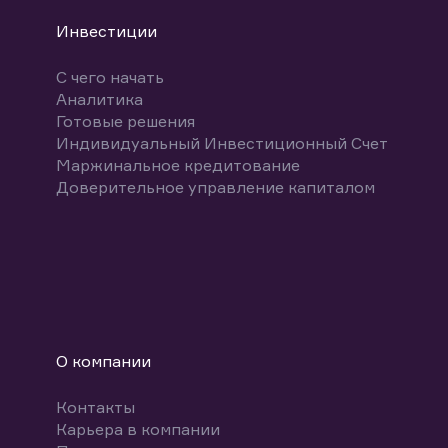
Инвестиции
С чего начать
Аналитика
Готовые решения
Индивидуальный Инвестиционный Счет
Маржинальное кредитование
Доверительное управление капиталом
О компании
Контакты
Карьера в компании