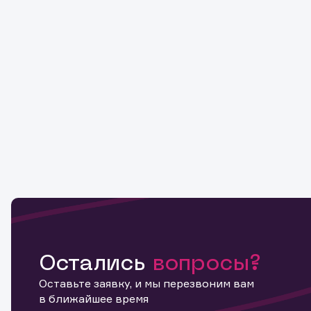
Остались
вопросы?
Оставьте заявку, и мы перезвоним вам
в ближайшее время