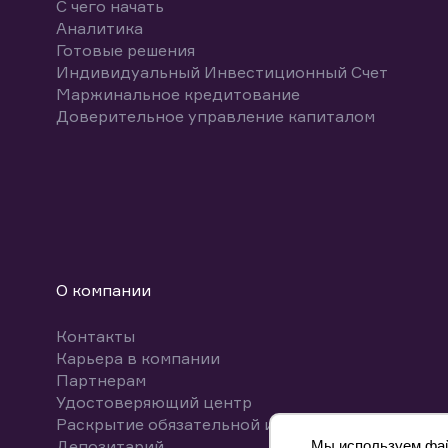
С чего начать
Аналитика
Готовые решения
Индивидуальный Инвестиционный Счет
Маржинальное кредитование
Доверительное управление капиталом
О компании
Контакты
Карьера в компании
Партнерам
Удостоверяющий центр
Раскрытие обязательной информации
Депозитарий
Мы используем файл