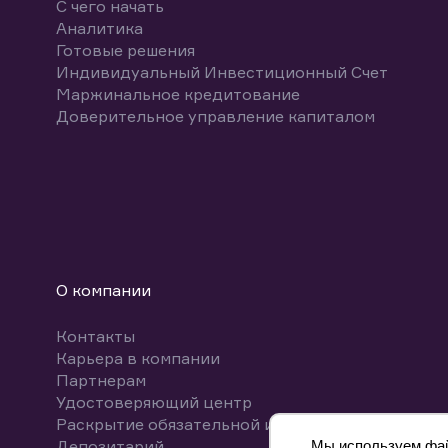
С чего начать
Аналитика
Готовые решения
Индивидуальный Инвестиционный Счет
Маржинальное кредитование
Доверительное управление капиталом
О компании
Контакты
Карьера в компании
Партнерам
Удостоверяющий центр
Раскрытие обязательной информации
Депозитарий
Мы используем файл