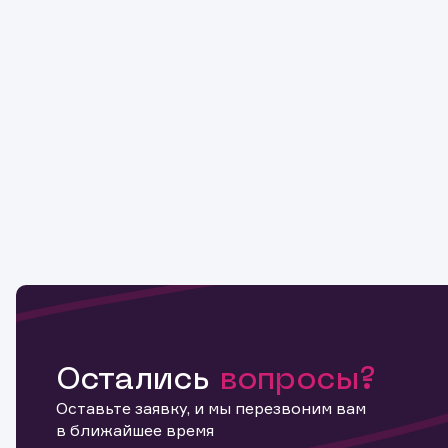
Остались
вопросы?
Оставьте заявку, и мы перезвоним вам
в ближайшее время