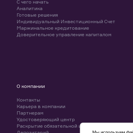
С чего начать
Аналитика
Готовые решения
Индивидуальный Инвестиционный Счет
Маржинальное кредитование
Доверительное управление капиталом
О компании
Контакты
Карьера в компании
Партнерам
Удостоверяющий центр
Раскрытие обязательной информации
Депозитарий
Мы используем файл