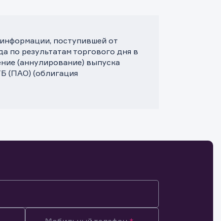
 информации, поступившей от
да по результатам торгового дня в
ние (аннулирование) выпуска
Б (ПАО) (облигация