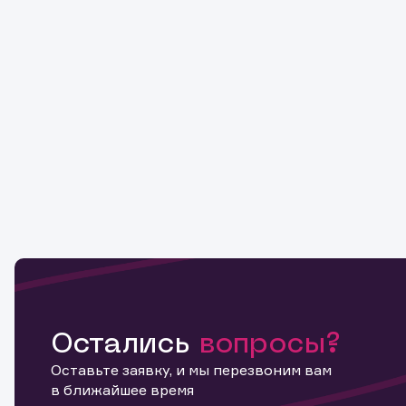
Остались
вопросы?
Оставьте заявку, и мы перезвоним вам
в ближайшее время