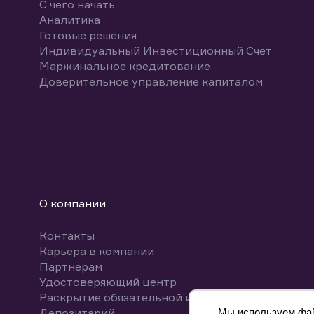
С чего начать
Аналитика
Готовые решения
Индивидуальный Инвестиционный Счет
Маржинальное кредитование
Доверительное управление капиталом
О компании
Контакты
Карьера в компании
Партнерам
Удостоверяющий центр
Раскрытие обязательной информации
Депозитарий
Мы используем файл