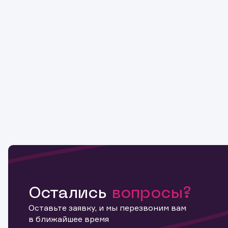
Остались
вопросы?
Оставьте заявку, и мы перезвоним вам
в ближайшее время