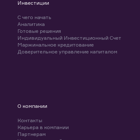
Инвестиции
С чего начать
Аналитика
Готовые решения
Индивидуальный Инвестиционный Счет
Маржинальное кредитование
Доверительное управление капиталом
О компании
Контакты
Карьера в компании
Партнерам