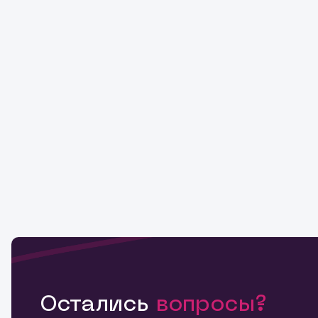
Остались
вопросы?