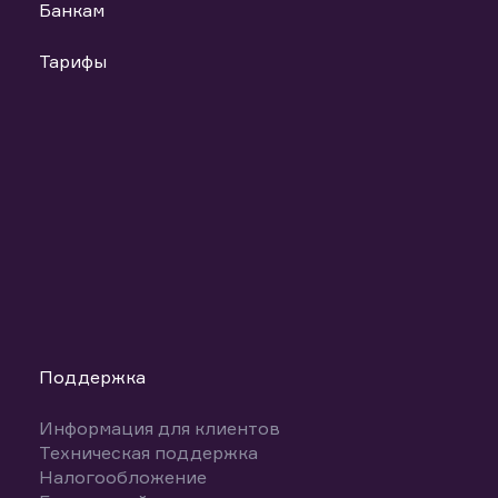
Банкам
Тарифы
Поддержка
Информация для клиентов
Техническая поддержка
Налогообложение