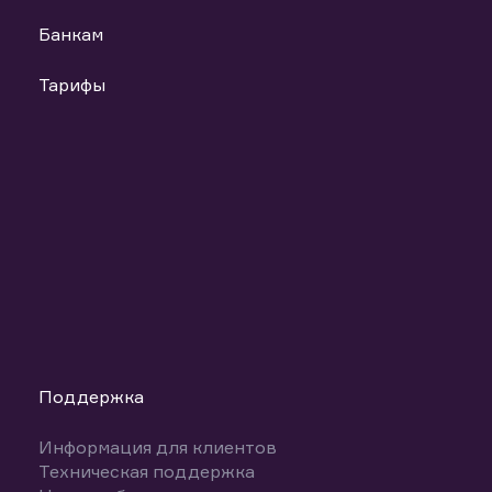
Банкам
Тарифы
Поддержка
Информация для клиентов
Техническая поддержка