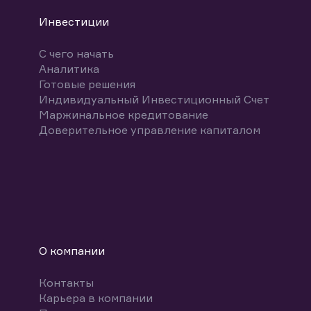
Инвестиции
С чего начать
Аналитика
Готовые решения
Индивидуальный Инвестиционный Счет
Маржинальное кредитование
Доверительное управление капиталом
О компании
Контакты
Карьера в компании