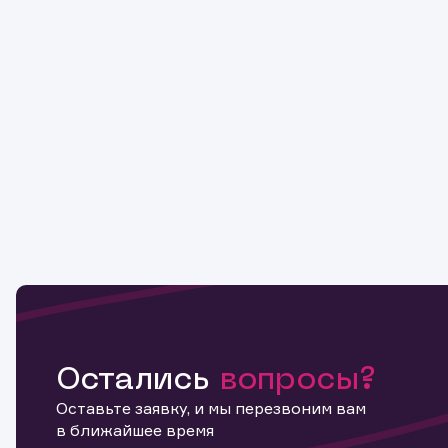
Остались
вопросы?
Оставьте заявку, и мы перезвоним вам
в ближайшее время