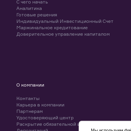
С чего начать
Аналитика
Готовые решения
Индивидуальный Инвестиционный Счет
Маржинальное кредитование
Доверительное управление капиталом
О компании
Контакты
Карьера в компании
Партнерам
Удостоверяющий центр
Раскрытие обязательной информации
Депозитарий
Мы используем файл