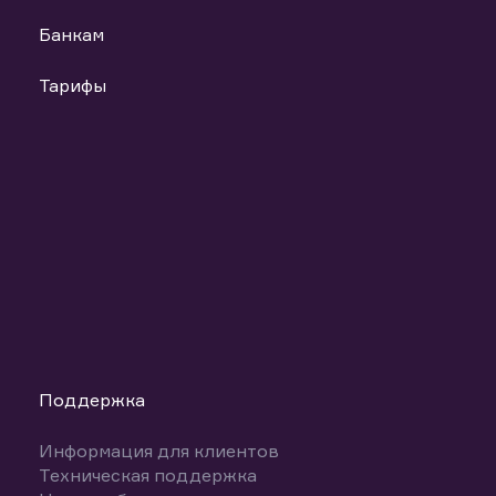
Банкам
Тарифы
Поддержка
Информация для клиентов
Техническая поддержка