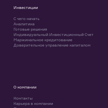
Инвестиции
С чего начать
Аналитика
Готовые решения
Индивидуальный Инвестиционный Счет
Маржинальное кредитование
Доверительное управление капиталом
О компании
Контакты
Карьера в компании