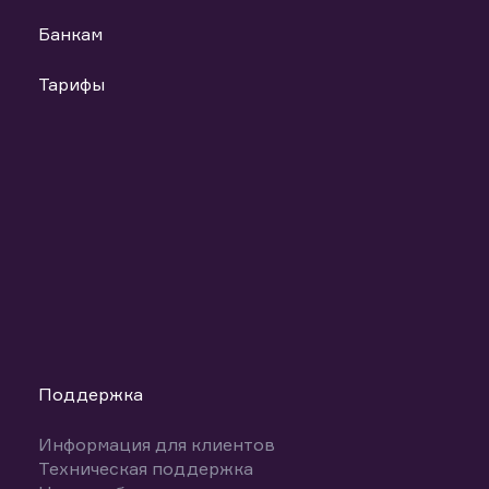
Банкам
Тарифы
Поддержка
Информация для клиентов
Техническая поддержка