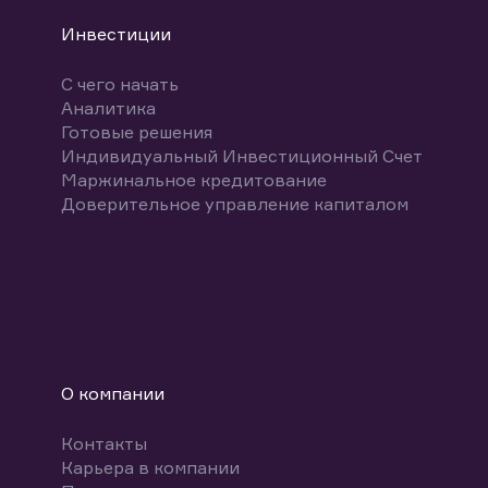
Инвестиции
С чего начать
Аналитика
Готовые решения
Индивидуальный Инвестиционный Счет
Маржинальное кредитование
Доверительное управление капиталом
О компании
Контакты
Карьера в компании