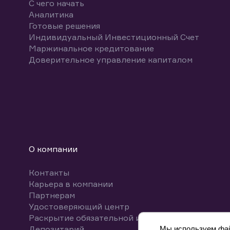
С чего начать
Аналитика
Готовые решения
Индивидуальный Инвестиционный Счет
Маржинальное кредитование
Доверительное управление капиталом
О компании
Контакты
Карьера в компании
Партнерам
Удостоверяющий центр
Раскрытие обязательной информации
Депозитарий
Мы используем файл