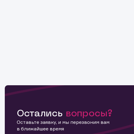
Остались
вопросы?
Оставьте заявку, и мы перезвоним вам
в ближайшее время