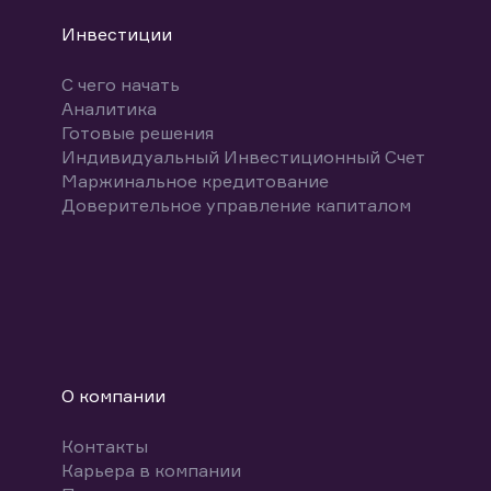
Инвестиции
С чего начать
Аналитика
Готовые решения
Индивидуальный Инвестиционный Счет
Маржинальное кредитование
Доверительное управление капиталом
О компании
Контакты
Карьера в компании