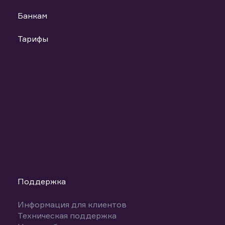
Банкам
Тарифы
Поддержка
Информация для клиентов
Техническая поддержка