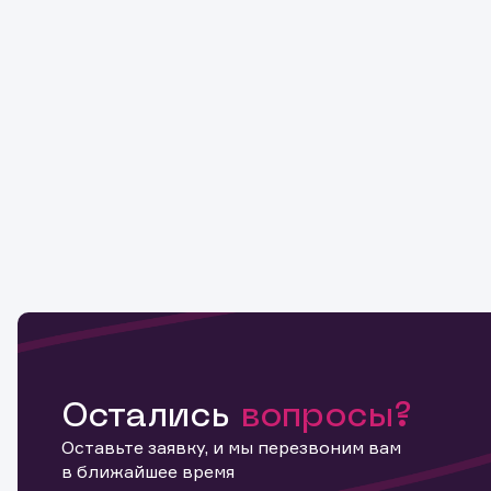
Остались
вопросы?
Оставьте заявку, и мы перезвоним вам
в ближайшее время