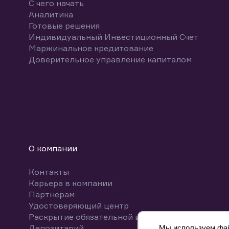
С чего начать
Аналитика
Готовые решения
Индивидуальный Инвестиционный Счет
Маржинальное кредитование
Доверительное управление капиталом
О компании
Контакты
Карьера в компании
Партнерам
Удостоверяющий центр
Раскрытие обязательной информации
Депозитарий
Мы используем файл