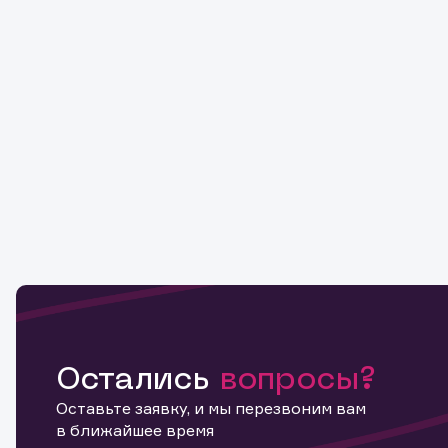
Остались
вопросы?
Оставьте заявку, и мы перезвоним вам
в ближайшее время