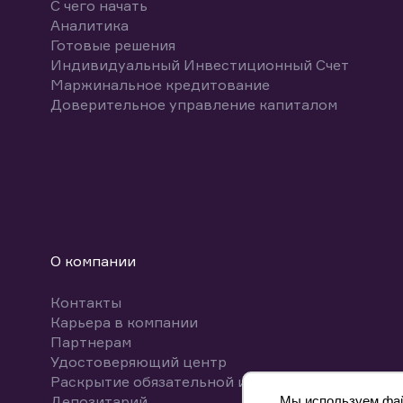
С чего начать
Аналитика
Готовые решения
Индивидуальный Инвестиционный Счет
Маржинальное кредитование
Доверительное управление капиталом
О компании
Контакты
Карьера в компании
Партнерам
Удостоверяющий центр
Раскрытие обязательной информации
Депозитарий
Мы используем файл