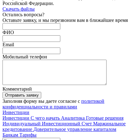
Российской Федерации.
Скачать файлы
Остались
вопросы?
Оставьте заявку, и мы перезвоним вам в ближайшее время
ФИО
Email
Мобильный телефон
Комментарий
Отправить заявку
Заполняя форму вы даете согласие с
политикой
конфиденциальности и правилами
Инвестиции
Инвестиции
С чего начать
Аналитика
Готовые решения
Индивидуальный Инвестиционный Счет
Маржинальное
кредитование
Доверительное управление капиталом
Банкам
Тарифы