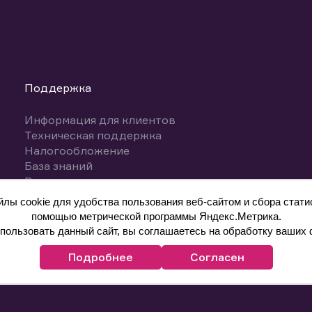
Поддержка
Информация для клиентов
Техническая поддержка
Налогообложение
База знаний
Вопросы и ответы
ы cookie для удобства пользования веб-сайтом и сбора статис
помощью метрической программы Яндекс.Метрика.
ользовать данный сайт, вы соглашаетесь на обработку ваших 
Подробнее
Согласен