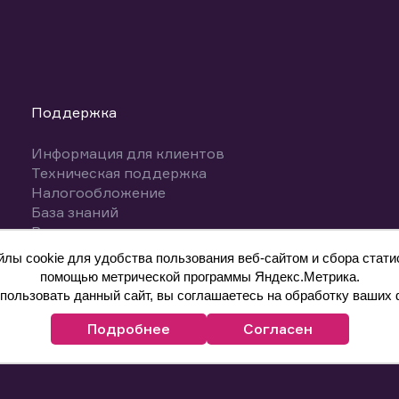
Поддержка
Информация для клиентов
Техническая поддержка
Налогообложение
База знаний
Вопросы и ответы
ы cookie для удобства пользования веб-сайтом и сбора статис
помощью метрической программы Яндекс.Метрика.
ользовать данный сайт, вы соглашаетесь на обработку ваших 
Подробнее
Согласен