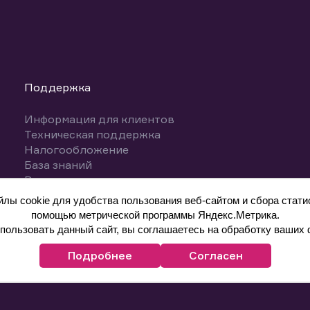
Поддержка
Информация для клиентов
Техническая поддержка
Налогообложение
База знаний
Вопросы и ответы
ы cookie для удобства пользования веб-сайтом и сбора статис
помощью метрической программы Яндекс.Метрика.
ользовать данный сайт, вы соглашаетесь на обработку ваших 
Подробнее
Согласен