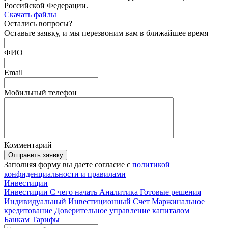
Российской Федерации.
Скачать файлы
Остались
вопросы?
Оставьте заявку, и мы перезвоним вам в ближайшее время
ФИО
Email
Мобильный телефон
Комментарий
Отправить заявку
Заполняя форму вы даете согласие с
политикой
конфиденциальности и правилами
Инвестиции
Инвестиции
С чего начать
Аналитика
Готовые решения
Индивидуальный Инвестиционный Счет
Маржинальное
кредитование
Доверительное управление капиталом
Банкам
Тарифы