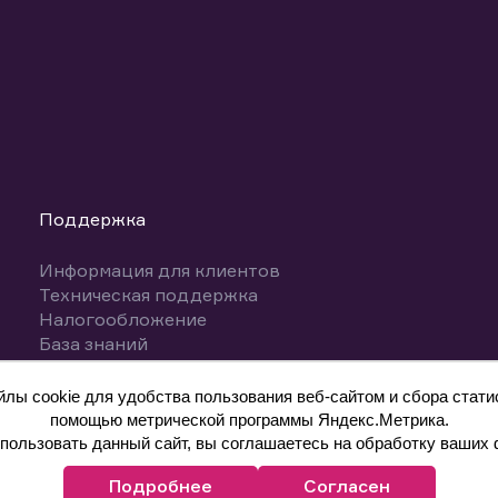
Поддержка
Информация для клиентов
Техническая поддержка
Налогообложение
База знаний
Вопросы и ответы
ы cookie для удобства пользования веб-сайтом и сбора статис
помощью метрической программы Яндекс.Метрика.
ользовать данный сайт, вы соглашаетесь на обработку ваших 
Подробнее
Согласен