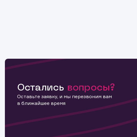
Остались
вопросы?
Оставьте заявку, и мы перезвоним вам
в ближайшее время
Информ