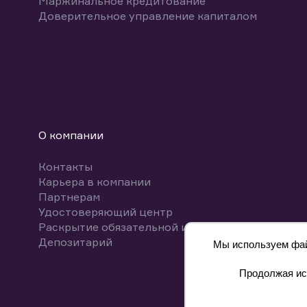
Маржинальное кредитование
Доверительное управление капиталом
О компании
Контакты
Карьера в компании
Партнерам
Удостоверяющий центр
Раскрытие обязательной информации
Депозитарий
Мы используем файл
Продолжая исп