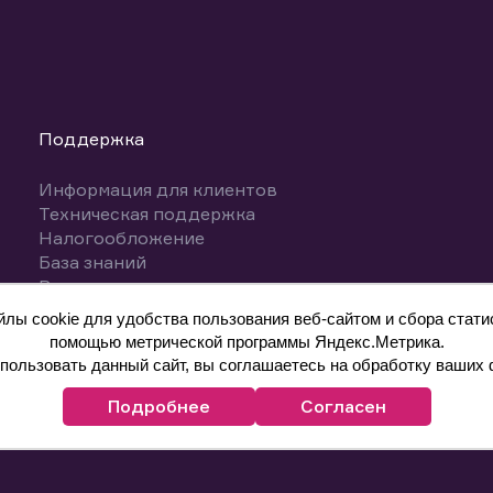
Поддержка
Информация для клиентов
Техническая поддержка
Налогообложение
База знаний
Вопросы и ответы
ы cookie для удобства пользования веб-сайтом и сбора статис
помощью метрической программы Яндекс.Метрика.
ользовать данный сайт, вы соглашаетесь на обработку ваших 
Подробнее
Согласен